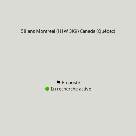
58 ans
Montreal (H1W 3K9) Canada (Québec)
En poste
En recherche active