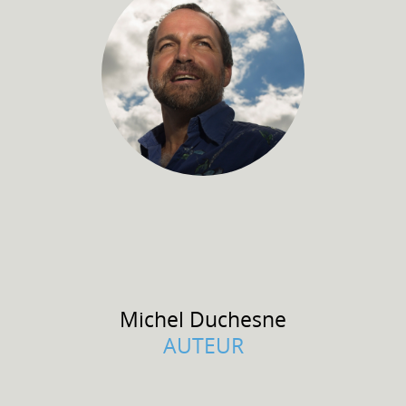
Michel
Duchesne
AUTEUR