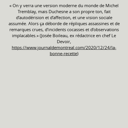
« On y verra une version moderne du monde de Michel
Tremblay, mais Duchesne a son propre ton, fait
d’autodérision et d’affection, et une vision sociale
assumée. Alors ça déborde de répliques assassines et de
remarques crues, d’incidents cocasses et d’observations
implacables.» (Josée Boileau, ex rédactrice en chef Le
Devoir,
https://www.journaldemontreal.com/2020/12/24/la-
bonne-recette
)