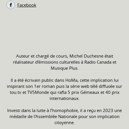
Facebook
Auteur et chargé de cours, Michel Duchesne était
réalisateur d’émissions culturelles à Radio Canada et
Musique Plus.
Il a été écrivain public dans HoMa, cette implication lui
inspirant son 1er roman puis la série web télé diffusée sur
tou.tv et TV5Monde qui rafla 5 prix Gémeaux et 40 prix
internationaux.
Investi dans la lutte à l’homophobie, il a reçu en 2023 une
médaille de l’Assemblée Nationale pour son implication
citoyenne.